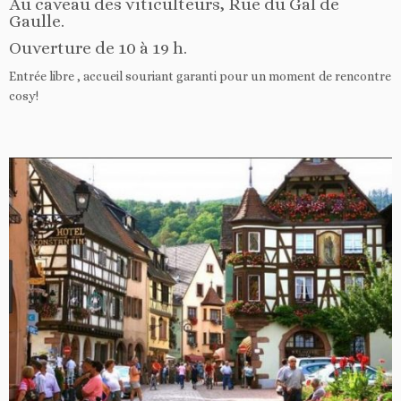
Au caveau des viticulteurs, Rue du Gal de
Gaulle.
Ouverture de 10 à 19 h.
Entrée libre , accueil souriant garanti pour un moment de rencontre
cosy!