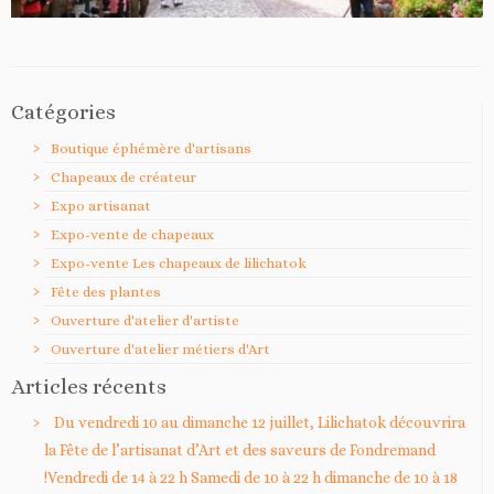
Catégories
Boutique éphémère d'artisans
Chapeaux de créateur
Expo artisanat
Expo-vente de chapeaux
Expo-vente Les chapeaux de lilichatok
Fête des plantes
Ouverture d'atelier d'artiste
Ouverture d'atelier métiers d'Art
Articles récents
Du vendredi 10 au dimanche 12 juillet, Lilichatok découvrira
la Fête de l’artisanat d’Art et des saveurs de Fondremand
!Vendredi de 14 à 22 h Samedi de 10 à 22 h dimanche de 10 à 18