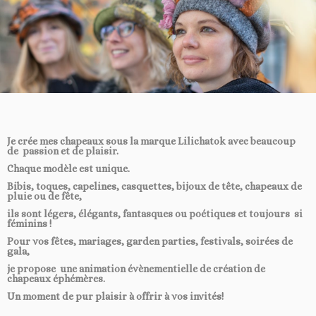
Je crée mes chapeaux sous la marque Lilichatok avec beaucoup
de passion et de plaisir.
Chaque modèle est unique.
Bibis, toques, capelines, casquettes, bijoux de tête, chapeaux de
pluie ou de fête,
ils sont légers, élégants, fantasques ou poétiques et toujours si
féminins !
Pour vos fêtes, mariages, garden parties, festivals, soirées de
gala,
je propose une
animation évènementielle
de création de
chapeaux éphémères.
Un moment de pur plaisir à offrir à vos invités!