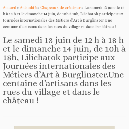
Accueil
»
Actualité
»
Chapeaux de créateur
»
Le samedi 13 juin de 12
h à 18 h et le dimanche 14 juin, de 10h à 18h, Lilichatok participe aux
Journées internationales des Métiers d’Art à Burglinster.Une
centaine d’artisans dans les rues du village et dans le château !
Le samedi 13 juin de 12 h à 18 h
et le dimanche 14 juin, de 10h à
18h, Lilichatok participe aux
Journées internationales des
Métiers d’Art à Burglinster.Une
centaine d’artisans dans les
rues du village et dans le
château !