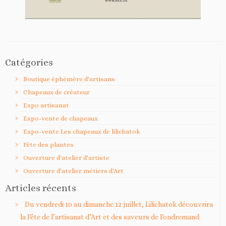
Catégories
Boutique éphémère d'artisans
Chapeaux de créateur
Expo artisanat
Expo-vente de chapeaux
Expo-vente Les chapeaux de lilichatok
Fête des plantes
Ouverture d'atelier d'artiste
Ouverture d'atelier métiers d'Art
Articles récents
Du vendredi 10 au dimanche 12 juillet, Lilichatok découvrira
la Fête de l’artisanat d’Art et des saveurs de Fondremand