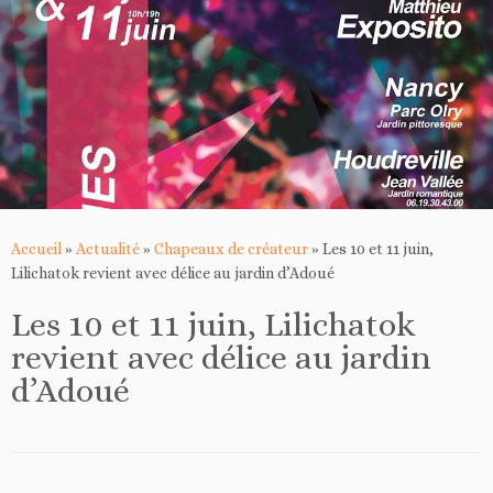
Accueil
»
Actualité
»
Chapeaux de créateur
»
Les 10 et 11 juin,
Lilichatok revient avec délice au jardin d’Adoué
Les 10 et 11 juin, Lilichatok
revient avec délice au jardin
d’Adoué