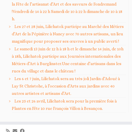
la Fête de l’artisanat d’Art et des saveurs de Fondremand
!Vendredi de 14 à 22 h Samedi de 10 à 22 h dimanche de 10 à 18
h.
Les 27 et 28 juin, Lilichatok participe au Marché des Métiers
d’Art de la Pépinière à Nancy avec 70 autres artisans, un lieu
magnifique pour proposer ses œuvres à un public averti !
Le samedi 13 juin de 12 h à 18 h et le dimanche 14 juin, de 10h
à 18h, Lilichatok participe aux Journées internationales des
Métiers d’Art à Burglinster.Une centaine d’artisans dans les
rues du village et dans le château !
Les 6 et 7 juin, Lilichatok sera au très joli Jardin d’Adoué à
Lay St Christohe, à l’occasion d’Arts aux jardins avec 40
autres artistes et artisans d’Art.
Les 25 et 26 avril, Lilichatok sera pour la première fois à
Plantes en Fête 10 rue François Villon à Besançon.