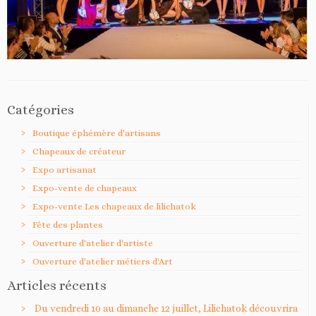
Catégories
Boutique éphémère d'artisans
Chapeaux de créateur
Expo artisanat
Expo-vente de chapeaux
Expo-vente Les chapeaux de lilichatok
Fête des plantes
Ouverture d'atelier d'artiste
Ouverture d'atelier métiers d'Art
Articles récents
Du vendredi 10 au dimanche 12 juillet, Lilichatok découvrira