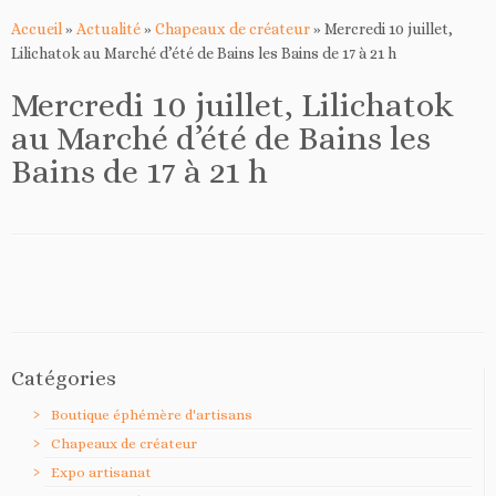
Accueil
»
Actualité
»
Chapeaux de créateur
»
Mercredi 10 juillet,
Lilichatok au Marché d’été de Bains les Bains de 17 à 21 h
Mercredi 10 juillet, Lilichatok
au Marché d’été de Bains les
Bains de 17 à 21 h
Catégories
Boutique éphémère d'artisans
Chapeaux de créateur
Expo artisanat