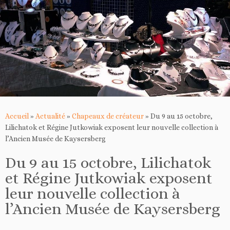
Accueil
»
Actualité
»
Chapeaux de créateur
»
Du 9 au 15 octobre,
Lilichatok et Régine Jutkowiak exposent leur nouvelle collection à
l’Ancien Musée de Kaysersberg
Du 9 au 15 octobre, Lilichatok
et Régine Jutkowiak exposent
leur nouvelle collection à
l’Ancien Musée de Kaysersberg