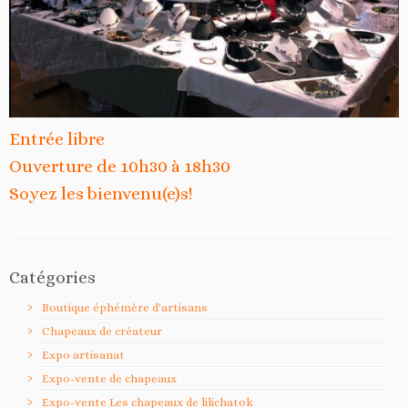
Entrée libre
Ouverture de 10h30 à 18h30
Soyez les bienvenu(e)s!
Catégories
Boutique éphémère d'artisans
Chapeaux de créateur
Expo artisanat
Expo-vente de chapeaux
Expo-vente Les chapeaux de lilichatok