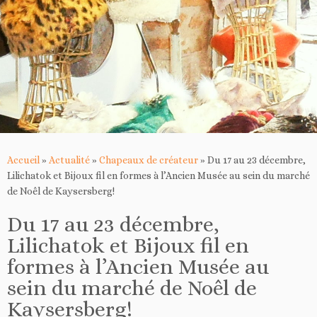
Accueil
»
Actualité
»
Chapeaux de créateur
»
Du 17 au 23 décembre,
Lilichatok et Bijoux fil en formes à l’Ancien Musée au sein du marché
de Noêl de Kaysersberg!
Du 17 au 23 décembre,
Lilichatok et Bijoux fil en
formes à l’Ancien Musée au
sein du marché de Noêl de
Kaysersberg!