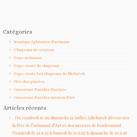
Catégories
Boutique éphémère d'artisans
Chapeaux de créateur
Expo artisanat
Expo-vente de chapeaux
Expo-vente Les chapeaux de lilichatok
Fête des plantes
Ouverture d'atelier d'artiste
Ouverture d'atelier métiers d'Art
Articles récents
Du vendredi 10 au dimanche 12 juillet, Lilichatok découvrira
la Fête de l’artisanat d’Art et des saveurs de Fondremand
!Vendredi de 14 à 22 h Samedi de 10 à 22 h dimanche de 10 à 18