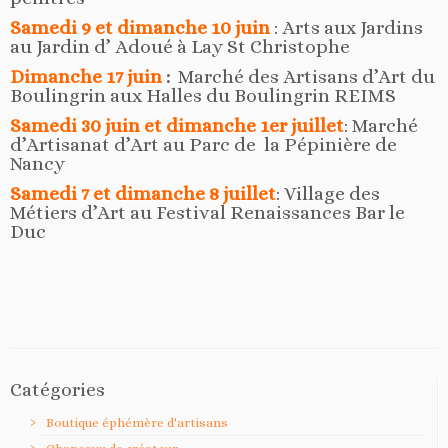
Samedi 9 et dimanche 10 juin
: Arts aux Jardins
au Jardin d’ Adoué à Lay St Christophe
Dimanche 17 juin
:
Marché des Artisans d’Art du
Boulingrin aux Halles du Boulingrin REIMS
Samedi 30 juin et dimanche 1er juillet
: Marché
d’Artisanat d’Art au Parc de la Pépinière de
Nancy
Samedi 7 et dimanche 8 juillet
: Village des
Métiers d’Art au Festival Renaissances Bar le
Duc
Catégories
Boutique éphémère d'artisans