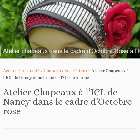
Accueil
»
Actualité
»
Chapeaux de créateur
»
Atelier Chapeaux à
l’ICL de Nancy dans le cadre d’Octobre rose
Atelier Chapeaux à l’ICL de
Nancy dans le cadre d’Octobre
rose