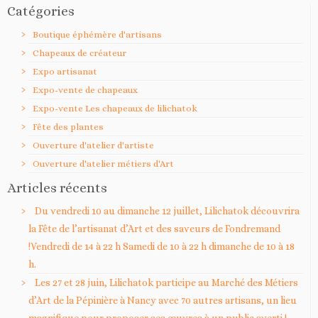
Catégories
Boutique éphémère d'artisans
Chapeaux de créateur
Expo artisanat
Expo-vente de chapeaux
Expo-vente Les chapeaux de lilichatok
Fête des plantes
Ouverture d'atelier d'artiste
Ouverture d'atelier métiers d'Art
Articles récents
Du vendredi 10 au dimanche 12 juillet, Lilichatok découvrira
la Fête de l’artisanat d’Art et des saveurs de Fondremand
!Vendredi de 14 à 22 h Samedi de 10 à 22 h dimanche de 10 à 18
h.
Les 27 et 28 juin, Lilichatok participe au Marché des Métiers
d’Art de la Pépinière à Nancy avec 70 autres artisans, un lieu