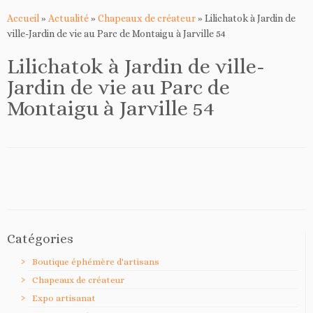
Accueil
»
Actualité
»
Chapeaux de créateur
»
Lilichatok à Jardin de
ville-Jardin de vie au Parc de Montaigu à Jarville 54
Lilichatok à Jardin de ville-
Jardin de vie au Parc de
Montaigu à Jarville 54
Catégories
Boutique éphémère d'artisans
Chapeaux de créateur
Expo artisanat