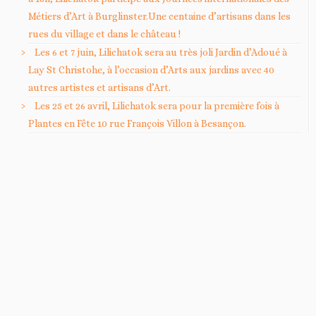
Métiers d’Art à Burglinster.Une centaine d’artisans dans les
rues du village et dans le château !
Les 6 et 7 juin, Lilichatok sera au très joli Jardin d’Adoué à
Lay St Christohe, à l’occasion d’Arts aux jardins avec 40
autres artistes et artisans d’Art.
Les 25 et 26 avril, Lilichatok sera pour la première fois à
Plantes en Fête 10 rue François Villon à Besançon.