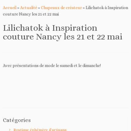
Accueil
»
Actualité
»
Chapeaux de créateur
»
Lilichatok à Inspiration
couture Nancy les 21 et 22 mai
Lilichatok à Inspiration
couture Nancy les 21 et 22 mai
Avec présentations de mode le samedi et le dimanche!
Catégories
Boutique éphémère d'artisans