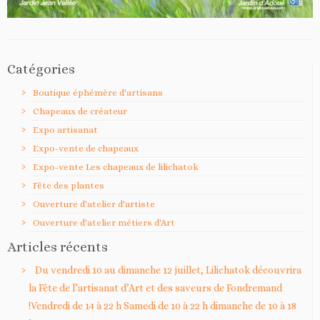
Catégories
Boutique éphémère d'artisans
Chapeaux de créateur
Expo artisanat
Expo-vente de chapeaux
Expo-vente Les chapeaux de lilichatok
Fête des plantes
Ouverture d'atelier d'artiste
Ouverture d'atelier métiers d'Art
Articles récents
Du vendredi 10 au dimanche 12 juillet, Lilichatok découvrira
la Fête de l’artisanat d’Art et des saveurs de Fondremand
!Vendredi de 14 à 22 h Samedi de 10 à 22 h dimanche de 10 à 18