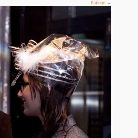
Suivant →